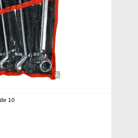
 de 10