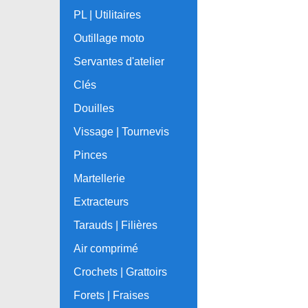
PL | Utilitaires
Outillage moto
Servantes d'atelier
Clés
Douilles
Vissage | Tournevis
Pinces
Martellerie
Extracteurs
Tarauds | Filières
Air comprimé
Crochets | Grattoirs
Forets | Fraises