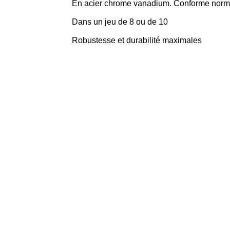
En acier chrome vanadium. Conforme nor
Dans un jeu de 8 ou de 10
Robustesse et durabilité maximales