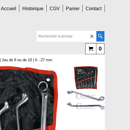
Accueil
Historique
CGV
Panier
Contact
0
 | Jeu de 8 ou de 10 | 6 - 27 mm