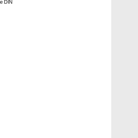
me DIN