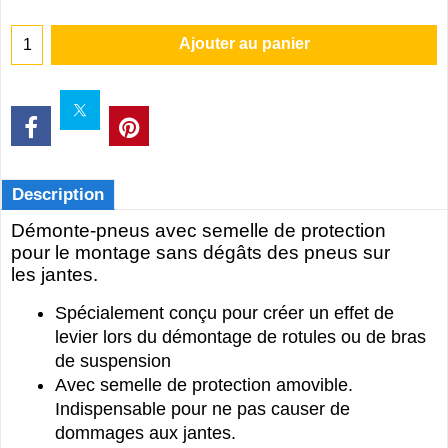
Ajouter au panier
Description
Démonte-pneus avec semelle de protection
pour le montage sans dégâts des pneus sur
les jantes.
Spécialement conçu pour créer un effet de
levier lors du démontage de rotules ou de bras
de suspension
Avec semelle de protection amovible.
Indispensable pour ne pas causer de
dommages aux jantes.