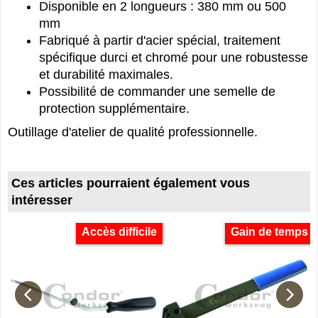
Disponible en 2 longueurs : 380 mm ou 500
mm
Fabriqué à partir d'acier spécial, traitement
spécifique durci et chromé pour une robustesse
et durabilité maximales.
Possibilité de commander une semelle de
protection supplémentaire.
Outillage d'atelier de qualité professionnelle.
Ces articles pourraient également vous
intéresser
Accès difficile
Gain de temps