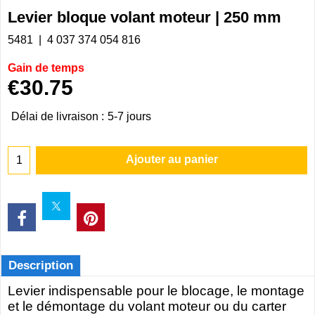
Levier bloque volant moteur | 250 mm
5481
4 037 374 054 816
Gain de temps
€
30.75
Délai de livraison :
5-7 jours
Ajouter au panier
Description
Levier indispensable pour le blocage, le montage
et le démontage du volant moteur ou du carter