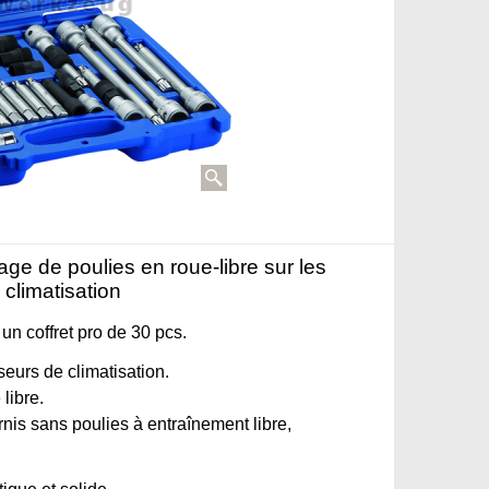
ge de poulies en roue-libre sur les
climatisation
 un coffret pro de 30 pcs.
eurs de climatisation.
libre.
nis sans poulies à entraînement libre,