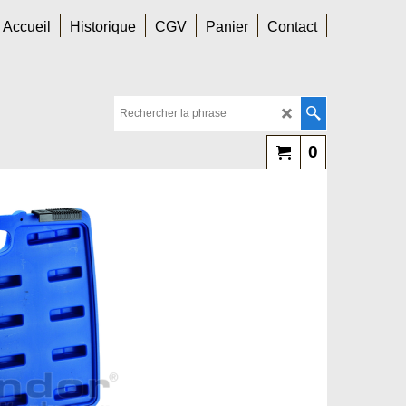
Accueil
Historique
CGV
Panier
Contact
0