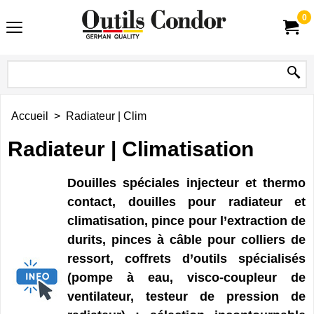
0
Accueil
>
Radiateur | Clim
Radiateur | Climatisation
Douilles spéciales injecteur et thermo
contact, douilles pour radiateur et
climatisation, pince pour l’extraction de
durits, pinces à câble pour colliers de
ressort, coffrets d’outils spécialisés
(pompe à eau, visco-coupleur de
ventilateur, testeur de pression de