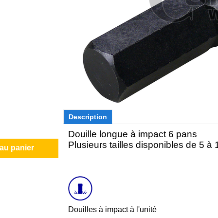
Description
Douille longue à impact 6 pans
Plusieurs tailles disponibles de 5 
 au panier
Douilles à impact à l'unité