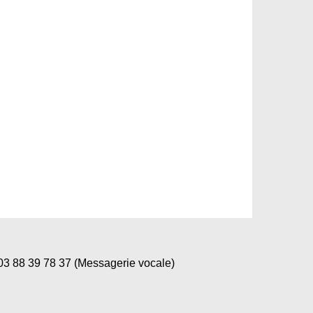
 88 39 78 37 (Messagerie vocale)