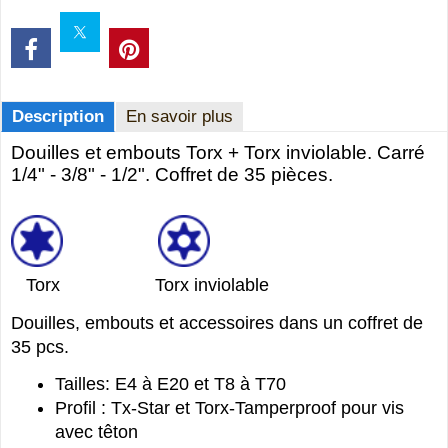
Description
En savoir plus
Douilles et embouts Torx + Torx inviolable. Carré
1/4" - 3/8" - 1/2". Coffret de 35 pièces.
Torx Torx inviolable
Douilles, embouts et accessoires dans un coffret de
35 pcs.
Tailles: E4 à E20 et T8 à T70
Profil : Tx-Star et Torx-Tamperproof pour vis
avec têton