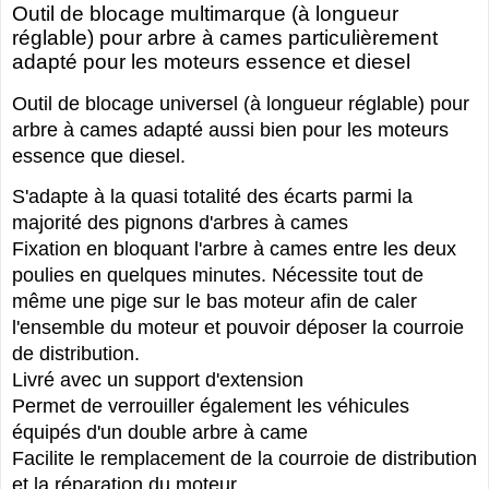
Outil de blocage multimarque (à longueur
réglable) pour arbre à cames particulièrement
adapté pour les moteurs essence et diesel
Outil de blocage universel (à longueur réglable) pour
arbre à cames adapté aussi bien pour les moteurs
essence que diesel.
S'adapte à la quasi totalité des écarts parmi la
majorité des pignons d'arbres à cames
Fixation en bloquant l'arbre à cames entre les deux
poulies en quelques minutes. Nécessite tout de
même une pige sur le bas moteur afin de caler
l'ensemble du moteur et pouvoir déposer la courroie
de distribution.
Livré avec un support d'extension
Permet de verrouiller également les véhicules
équipés d'un double arbre à came
Facilite le remplacement de la courroie de distribution
et la réparation du moteur