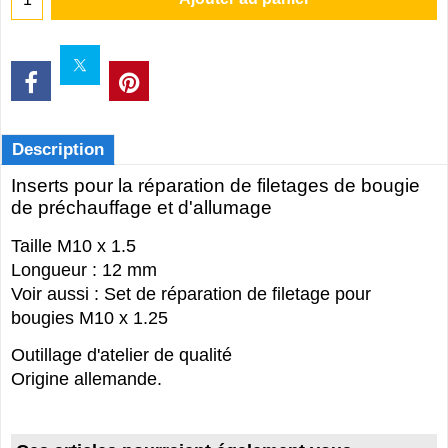
Description
Inserts pour la réparation de filetages de bougie
de préchauffage et d'allumage
Taille M10 x 1.5
Longueur : 12 mm
Voir aussi : Set de réparation de filetage pour
bougies M10 x 1.25
Outillage d'atelier de qualité
Origine allemande.