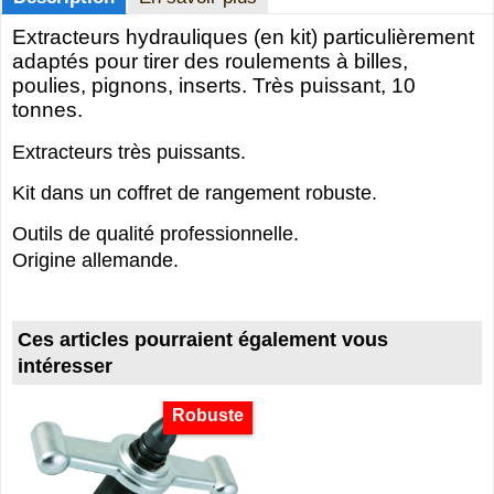
Extracteurs hydrauliques (en kit) particulièrement
adaptés pour tirer des roulements à billes,
poulies, pignons, inserts. Très puissant, 10
tonnes.
Extracteurs très puissants.
Kit dans un coffret de rangement robuste.
Outils de qualité professionnelle.
Origine allemande.
Ces articles pourraient également vous
intéresser
Robuste