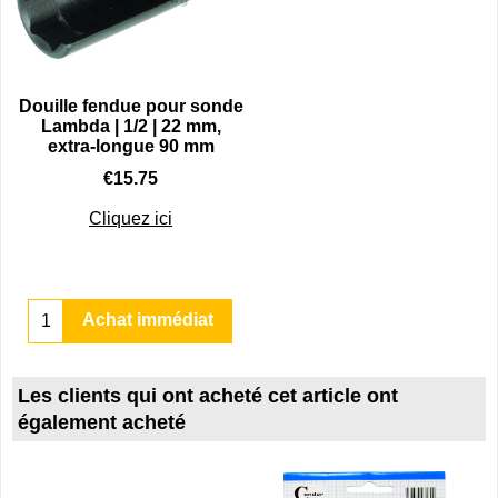
Douille fendue pour sonde
Lambda | 1/2 | 22 mm,
extra-longue 90 mm
€
15.75
Cliquez ici
Achat immédiat
Les clients qui ont acheté cet article ont
également acheté