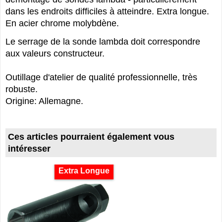
dans les endroits difficiles à atteindre. Extra longue.
En acier chrome molybdène.
Le serrage de la sonde lambda doit correspondre
aux valeurs constructeur.
Outillage d'atelier de qualité professionnelle, très
robuste.
Origine: Allemagne.
Ces articles pourraient également vous
intéresser
Extra Longue