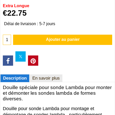
Extra Longue
€
22.75
Délai de livraison :
5-7 jours
Ajouter au panier
Description
En savoir plus
Douille spéciale pour sonde Lambda pour monter
et démonter les sondes lambda de formes
diverses.
Douille pour sonde Lambda pour montage et
démontage de sondes lambda - particulièrement