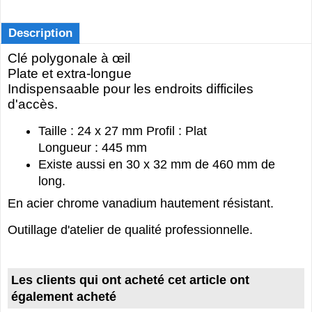
Description
Clé polygonale à œil
Plate et extra-longue
Indispensaable pour les endroits difficiles
d'accès.
Taille : 24 x 27 mm Profil : Plat
Longueur : 445 mm
Existe aussi en 30 x 32 mm de 460 mm de
long.
En acier chrome vanadium hautement résistant.
Outillage d'atelier de qualité professionnelle.
Les clients qui ont acheté cet article ont
également acheté