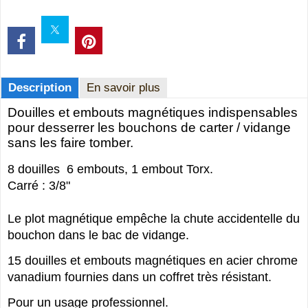
Description
En savoir plus
Douilles et embouts magnétiques indispensables
pour desserrer les bouchons de carter / vidange
sans les faire tomber.
8 douilles 6 embouts, 1 embout Torx.
Carré : 3/8"
Le plot magnétique empêche la chute accidentelle du
bouchon dans le bac de vidange.
15 douilles et embouts magnétiques en acier chrome
vanadium fournies dans un coffret très résistant.
Pour un usage professionnel.