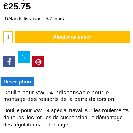
€
25.75
Délai de livraison :
5-7 jours
Ajouter au panier
Description
Douille pour VW T4 indispensable pour le
montage des ressorts de la barre de torsion.
Douille pour VW T4 spécial travail sur les roulements
de roues, les rotules de suspension, le démontage
des régulateurs de freinage.