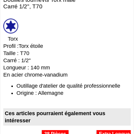
Carré 1/2", T70
Torx
Profil :Torx étoile
Taille : T70
Carré : 1/2"
Longueur : 140 mm
En acier chrome-vanadium
Outillage d'atelier de qualité professionnelle
Origine : Allemagne
Ces articles pourraient également vous
intéresser
38 Pièces
Extra Longue