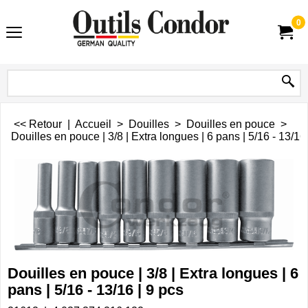
0
<< Retour
|
Accueil
>
Douilles
>
Douilles en pouce
>
Douilles en pouce | 3/8 | Extra longues | 6 pans | 5/16 - 13/16 
Douilles en pouce | 3/8 | Extra longues | 6
pans | 5/16 - 13/16 | 9 pcs