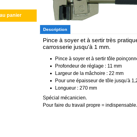
 au panier
Description
Pince à soyer et à sertir très pratiqu
carrosserie jusqu'à 1 mm.
Pince à soyer et à sertir tôle poinçon
Profondeur de réglage : 11 mm
Largeur de la mâchoire : 22 mm
Pour une épaisseur de tôle jusqu'à 1
Longueur : 270 mm
Spécial mécanicien.
Pour faire du travail propre = indispensable