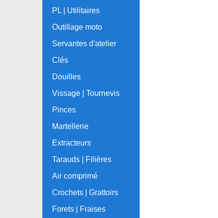
PL | Utilitaires
Outillage moto
Servantes d'atelier
Clés
Douilles
Vissage | Tournevis
Pinces
Martellerie
Extracteurs
Tarauds | Filières
Air comprimé
Crochets | Grattoirs
Forets | Fraises