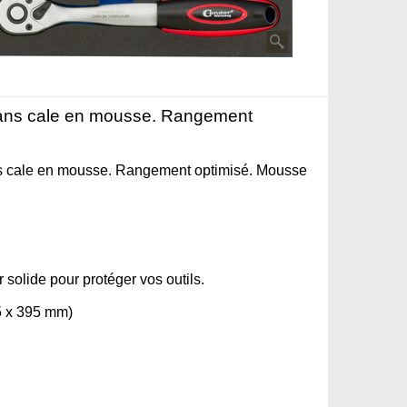
s dans cale en mousse. Rangement
dans cale en mousse. Rangement optimisé. Mousse
 solide pour protéger vos outils.
85 x 395 mm)