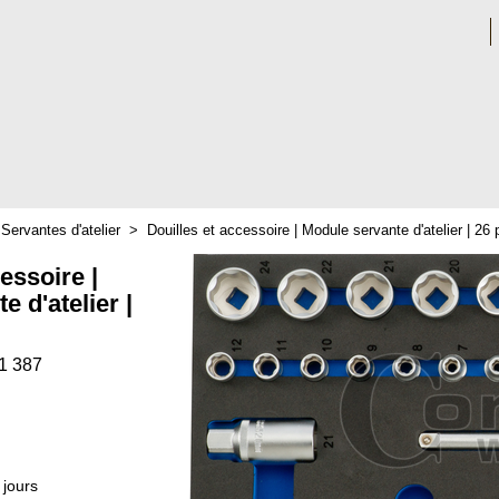
>
Servantes d'atelier
>
Douilles et accessoire | Module servante d'atelier | 26
essoire |
 d'atelier |
1 387
 jours