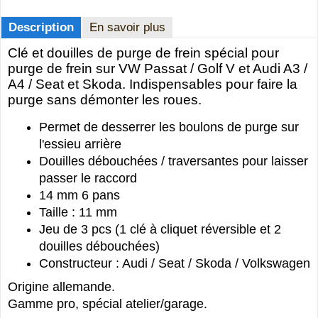
Description
En savoir plus
Clé et douilles de purge de frein spécial pour
purge de frein sur VW Passat / Golf V et Audi A3 /
A4 / Seat et Skoda. Indispensables pour faire la
purge sans démonter les roues.
Permet de desserrer les boulons de purge sur
l'essieu arrière
Douilles débouchées / traversantes pour laisser
passer le raccord
14 mm 6 pans
Taille : 11 mm
Jeu de 3 pcs (1 clé à cliquet réversible et 2
douilles débouchées)
Constructeur : Audi / Seat / Skoda / Volkswagen
Origine allemande.
Gamme pro, spécial atelier/garage.