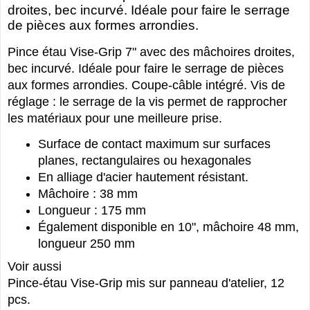
droites, bec incurvé. Idéale pour faire le serrage
de pièces aux formes arrondies.
Pince étau Vise-Grip 7" avec des mâchoires droites,
bec incurvé. Idéale pour faire le serrage de pièces
aux formes arrondies. Coupe-câble intégré. Vis de
réglage : le serrage de la vis permet de rapprocher
les matériaux pour une meilleure prise.
Surface de contact maximum sur surfaces
planes, rectangulaires ou hexagonales
En alliage d'acier hautement résistant.
Mâchoire : 38 mm
Longueur : 175 mm
Également disponible en 10", mâchoire 48 mm,
longueur 250 mm
Voir aussi
Pince-étau Vise-Grip mis sur panneau d'atelier, 12
pcs.