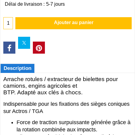
Délai de livraison :
5-7 jours
Ajouter au panier
Description
Arrache rotules / extracteur de bielettes pour
camions, engins agricoles et
BTP. Adapté aux clés à chocs.
Indispensable pour les fixations des sièges coniques
sur Actros / TGA
Force de traction surpuissante générée grâce à
la rotation combinée aux impacts.