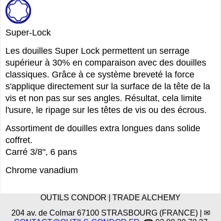
Super-Lock
Les douilles Super Lock permettent un serrage
supérieur à 30% en comparaison avec des douilles
classiques. Grâce à ce système breveté la force
s'applique directement sur la surface de la tête de la
vis et non pas sur ses angles. Résultat, cela limite
l'usure, le ripage sur les têtes de vis ou des écrous.
Assortiment de douilles extra longues dans solide
coffret.
Carré 3/8", 6 pans
Chrome vanadium
OUTILS CONDOR | TRADE ALCHEMY
204 av. de Colmar 67100 STRASBOURG (FRANCE) | ✉