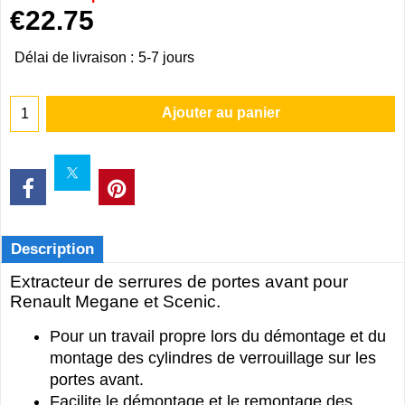
€
22.75
Délai de livraison :
5-7 jours
Ajouter au panier
Description
Extracteur de serrures de portes avant pour
Renault Megane et Scenic.
Pour un travail propre lors du démontage et du
montage des cylindres de verrouillage sur les
portes avant.
Facilite le démontage et le remontage des