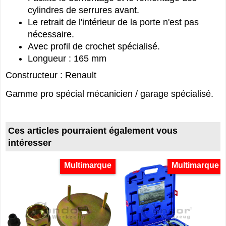
cylindres de serrures avant.
Le retrait de l'intérieur de la porte n'est pas
nécessaire.
Avec profil de crochet spécialisé.
Longueur : 165 mm
Constructeur : Renault
Gamme pro spécial mécanicien / garage spécialisé.
Ces articles pourraient également vous
intéresser
Multimarque
Multimarque