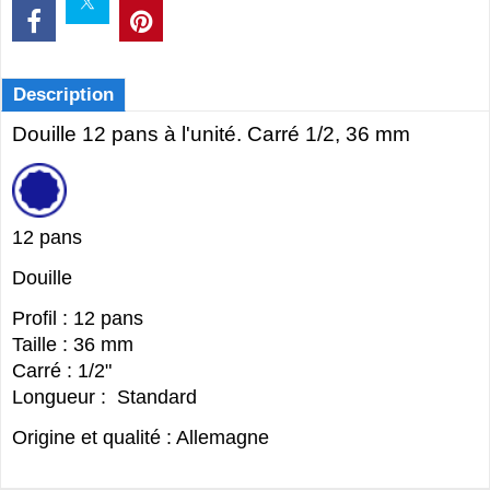
Description
Douille 12 pans à l'unité. Carré 1/2, 36 mm
12 pans
Douille
Profil : 12 pans
Taille : 36 mm
Carré : 1/2"
Longueur : Standard
Origine et qualité : Allemagne