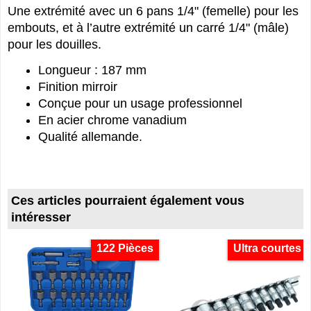
Une extrémité avec un 6 pans 1/4" (femelle) pour les
embouts, et à l’autre extrémité un carré 1/4" (mâle)
pour les douilles.
Longueur : 187 mm
Finition mirroir
Conçue pour un usage professionnel
En acier chrome vanadium
Qualité allemande.
Ces articles pourraient également vous
intéresser
122 Pièces
Ultra courtes