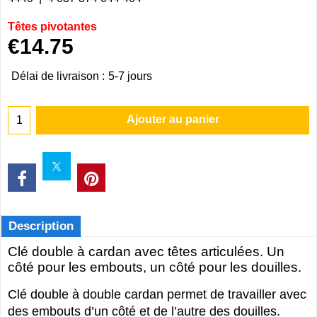
Têtes pivotantes
€
14.75
Délai de livraison :
5-7 jours
Ajouter au panier
Description
Clé double à cardan avec têtes articulées. Un
côté pour les embouts, un côté pour les douilles.
Clé double à double cardan permet de travailler avec
des embouts d’un côté et de l’autre des douilles.