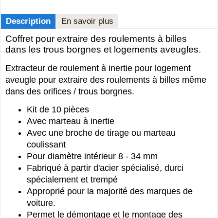
Description
En savoir plus
Coffret pour extraire des roulements à billes
dans les trous borgnes et logements aveugles.
Extracteur de roulement à inertie pour logement
aveugle pour extraire des roulements à billes même
dans des orifices / trous borgnes.
Kit de 10 pièces
Avec marteau à inertie
Avec une broche de tirage ou marteau
coulissant
Pour diamètre intérieur 8 - 34 mm
Fabriqué à partir d'acier spécialisé, durci
spécialement et trempé
Approprié pour la majorité des marques de
voiture.
Permet le démontage et le montage des