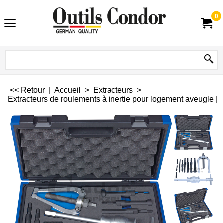
0
<< Retour
|
Accueil
>
Extracteurs
>
Extracteurs de roulements à inertie pour logement aveugle | 