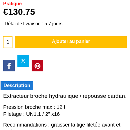
Pratique
€
130.75
Délai de livraison :
5-7 jours
Ajouter au panier
Description
Extracteur broche hydraulique / repousse cardan.
Pression broche max : 12 t
Filetage : UN1.1 / 2" x16
Recommandations : graisser la tige filetée avant et