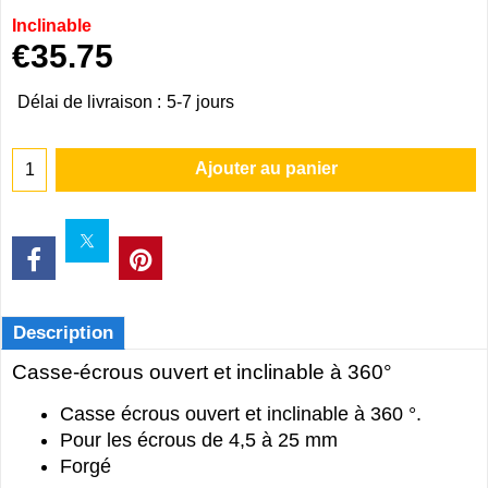
Inclinable
€
35.75
Délai de livraison :
5-7 jours
Ajouter au panier
Description
Casse-écrous ouvert et inclinable à 360​°
Casse écrous ouvert et inclinable à 360 ​°.
Pour les écrous de 4,5 à 25 mm
Forgé