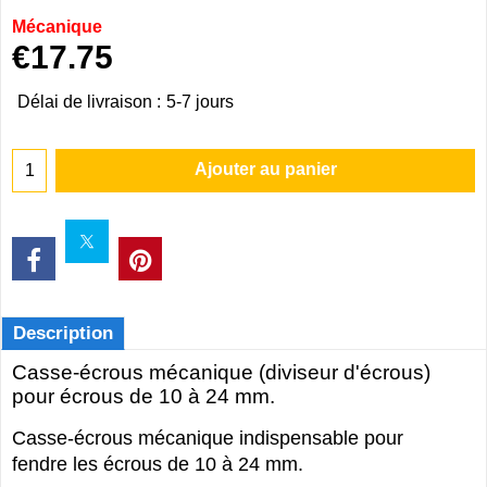
Mécanique
€
17.75
Délai de livraison :
5-7 jours
Ajouter au panier
Description
Casse-écrous mécanique (diviseur d'écrous)
pour écrous de 10 à 24 mm.
Casse-écrous mécanique indispensable pour
fendre les écrous de 10 à 24 mm.