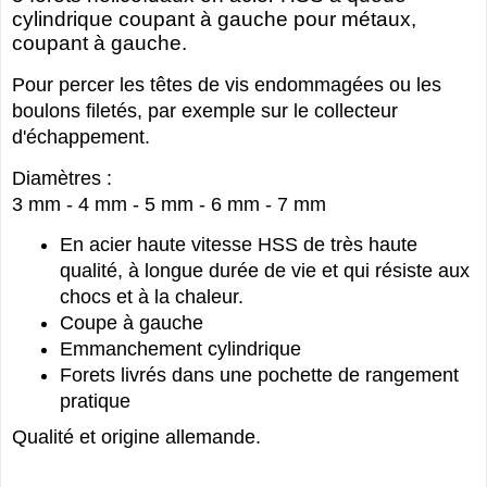
cylindrique coupant à gauche pour métaux,
coupant à gauche.
Pour percer les têtes de vis endommagées ou les
boulons filetés, par exemple sur le collecteur
d'échappement.
Diamètres :
3 mm - 4 mm - 5 mm - 6 mm - 7 mm
En acier haute vitesse HSS de très haute
qualité, à longue durée de vie et qui résiste aux
chocs et à la chaleur.
Coupe à gauche
Emmanchement cylindrique
Forets livrés dans une pochette de rangement
pratique
Qualité et origine allemande.