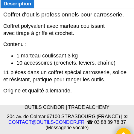
Description
Coffret d'outils professionnels pour carrosserie.
Coffret polyvalent avec marteau coulissant
avec tirage à griffe et crochet.
Contenu :
1 marteau coulissant 3 kg
10 accessoires (crochets, leviers, chaîne)
11 pièces dans un coffret spécial carrosserie, solide
et résistant, pratique pour ranger les outils.
Origine et qualité allemande.
OUTILS CONDOR | TRADE ALCHEMY
204 av. de Colmar 67100 STRASBOURG (FRANCE) | ✉
CONTACT@OUTILS-CONDOR.FR
☎ 03 88 39 78 37
(Messagerie vocale)