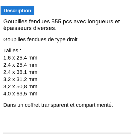
Description
Goupilles fendues 555 pcs avec longueurs et
épaisseurs diverses.
Goupilles fendues de type droit.
Tailles :
1,6 x 25,4 mm
2,4 x 25,4 mm
2,4 x 38,1 mm
3,2 x 31,2 mm
3,2 x 50,8 mm
4,0 x 63,5 mm
Dans un coffret transparent et compartimenté.