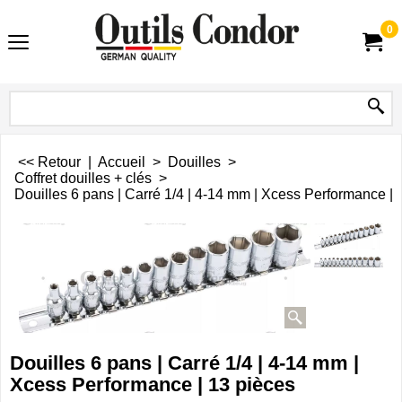
0
<< Retour
|
Accueil
>
Douilles
>
Coffret douilles + clés
>
Douilles 6 pans | Carré 1/4 | 4-14 mm | Xcess Performance | 
Douilles 6 pans | Carré 1/4 | 4-14 mm |
Xcess Performance | 13 pièces