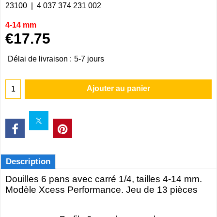
23100
4 037 374 231 002
4-14 mm
€
17.75
Délai de livraison :
5-7 jours
Ajouter au panier
Description
Douilles 6 pans avec carré 1/4, tailles 4-14 mm.
Modèle Xcess Performance. Jeu de 13 pièces