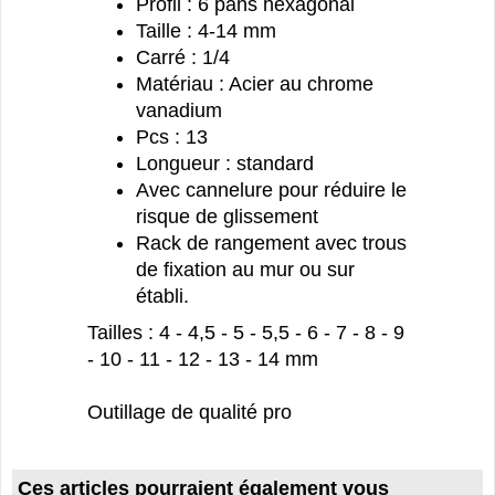
Profil : 6 pans hexagonal
Taille : 4-14 mm
Carré : 1/4
Matériau : Acier au chrome
vanadium
Pcs : 13
Longueur : standard
Avec cannelure pour réduire le
risque de glissement
Rack de rangement avec trous
de fixation au mur ou sur
établi.
Tailles : 4 - 4,5 - 5 - 5,5 - 6 - 7 - 8 - 9
- 10 - 11 - 12 - 13 - 14 mm
Outillage de qualité pro
Ces articles pourraient également vous