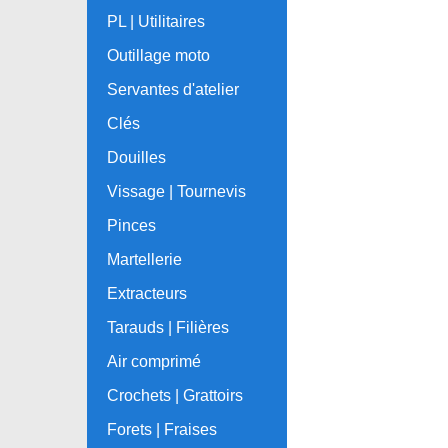
PL | Utilitaires
Outillage moto
Servantes d'atelier
Clés
Douilles
Vissage | Tournevis
Pinces
Martellerie
Extracteurs
Tarauds | Filières
Air comprimé
Crochets | Grattoirs
Forets | Fraises