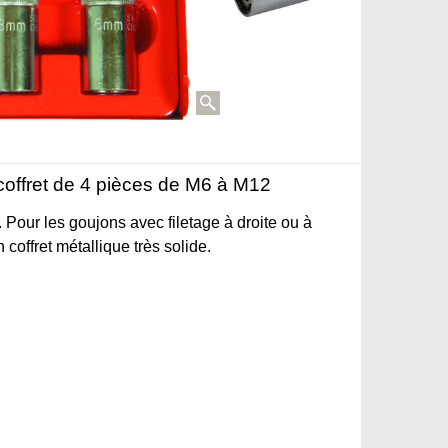
offret de 4 pièces de M6 à M12
 Pour les goujons avec filetage à droite ou à
coffret métallique très solide.