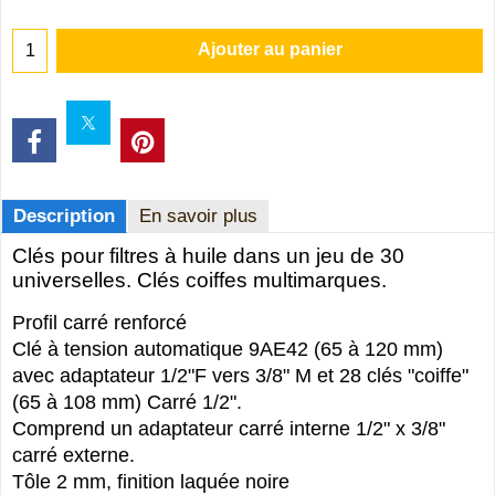
Ajouter au panier
Description
En savoir plus
Clés pour filtres à huile dans un jeu de 30
universelles. Clés coiffes multimarques.
Profil carré renforcé
Clé à tension automatique 9AE42 (65 à 120 mm)
avec adaptateur 1/2"F vers 3/8" M et 28 clés "coiffe"
(65 à 108 mm) Carré 1/2".
Comprend un adaptateur carré interne 1/2" x 3/8"
carré externe.
Tôle 2 mm, finition laquée noire