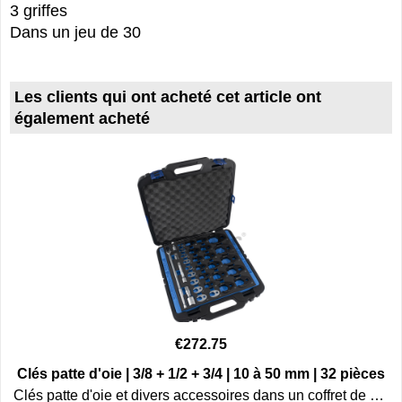
3 griffes
Dans un jeu de 30
Les clients qui ont acheté cet article ont
également acheté
€
272.75
Clés patte d'oie | 3/8 + 1/2 + 3/4 | 10 à 50 mm | 32 pièces
Clés patte d'oie et divers accessoires dans un coffret de rangement.