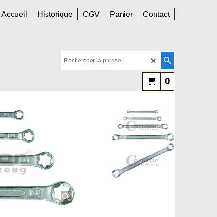
Accueil
Historique
CGV
Panier
Contact
0