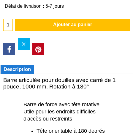
Délai de livraison :
5-7 jours
Ajouter au panier
Description
Barre articulée pour douilles avec carré de 1
pouce, 1000 mm. Rotation à 180°
Barre de force avec tête rotative.
Utile pour les endroits difficiles
d'accès ou restreints
Tête orientable à 180 degrés