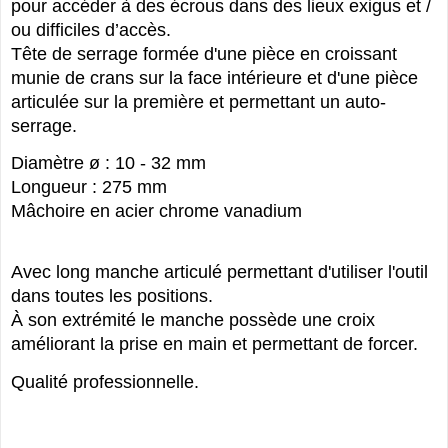
pour accéder à des écrous dans des lieux exigus et /
ou difficiles d’accès.
Tête de serrage formée d'une pièce en croissant
munie de crans sur la face intérieure et d'une pièce
articulée sur la première et permettant un auto-
serrage.
Diamètre ø : 10 - 32 mm
Longueur : 275 mm
Mâchoire en acier chrome vanadium
Avec long manche articulé permettant d'utiliser l'outil
dans toutes les positions.
À son extrémité le manche possède une croix
améliorant la prise en main et permettant de forcer.
Qualité professionnelle.