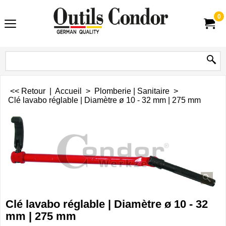
0
<< Retour
|
Accueil
>
Plomberie | Sanitaire
>
Clé lavabo réglable | Diamètre ø 10 - 32 mm | 275 mm
Clé lavabo réglable | Diamètre ø 10 - 32
mm | 275 mm