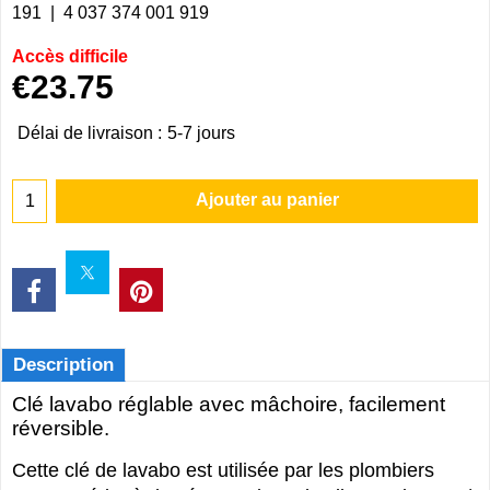
191
4 037 374 001 919
Accès difficile
€
23.75
Délai de livraison :
5-7 jours
Ajouter au panier
Description
Clé lavabo réglable avec mâchoire, facilement
réversible.
Cette clé de lavabo est utilisée par les plombiers