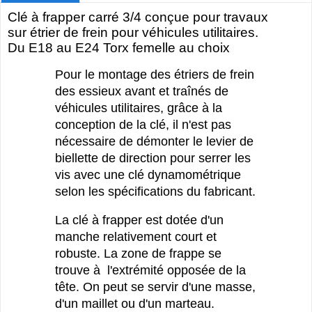
Clé à frapper carré 3/4 conçue pour travaux
sur étrier de frein pour véhicules utilitaires.
Du E18 au E24 Torx femelle au choix
Pour le montage des étriers de frein
des essieux avant et traînés de
véhicules utilitaires, grâce à la
conception de la clé, il n'est pas
nécessaire de démonter le levier de
biellette de direction pour serrer les
vis avec une clé dynamométrique
selon les spécifications du fabricant.
La clé à frapper est dotée d'un
manche relativement court et
robuste. La zone de frappe se
trouve à l'extrémité opposée de la
tête. On peut se servir d'une masse,
d'un maillet ou d'un marteau.