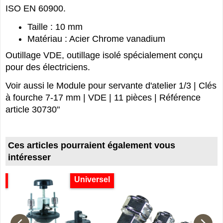
ISO EN 60900.
Taille : 10 mm
Matériau : Acier Chrome vanadium
Outillage VDE, outillage isolé spécialement conçu
pour des électriciens.
Voir aussi le Module pour servante d'atelier 1/3 | Clés
à fourche 7-17 mm | VDE | 11 pièces | Référence
article 30730"
Ces articles pourraient également vous
intéresser
O
Universel