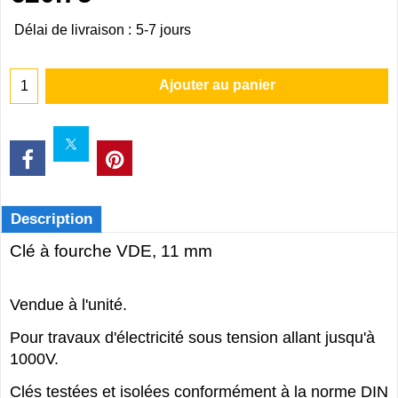
Délai de livraison :
5-7 jours
Ajouter au panier
Description
Clé à fourche VDE, 11 mm
Vendue à l'unité.
Pour travaux d'électricité sous tension allant jusqu'à
1000V.
Clés testées et isolées conformément à la norme DIN