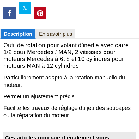
Description
En savoir plus
Outil de rotation pour volant d'inertie avec carré
1/2 pour Mercedes / MAN, 2 vitesses pour
moteurs Mercedes à 6, 8 et 10 cylindres pour
moteurs MAN à 12 cylindres
Particulièrement adapté à la rotation manuelle du
moteur.
Permet un ajustement précis.
Facilite les travaux de réglage du jeu des soupapes
ou la réparation du moteur.
Ces articles pourraient également vous