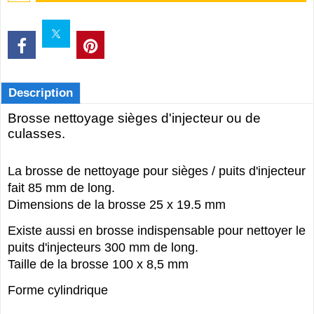
Description
Brosse nettoyage sièges d'injecteur ou de
culasses.
La brosse de nettoyage pour sièges / puits d'injecteur
fait 85 mm de long.
Dimensions de la brosse 25 x 19.5 mm
Existe aussi en brosse indispensable pour nettoyer le
puits d'injecteurs 300 mm de long.
Taille de la brosse 100 x 8,5 mm
Forme cylindrique