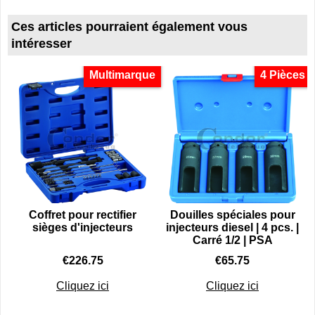
Ces articles pourraient également vous
intéresser
Multimarque
4 Pièces
Coffret pour rectifier
Douilles spéciales pour
sièges d'injecteurs
injecteurs diesel | 4 pcs. |
Carré 1/2 | PSA
€
226.75
€
65.75
Cliquez ici
Cliquez ici