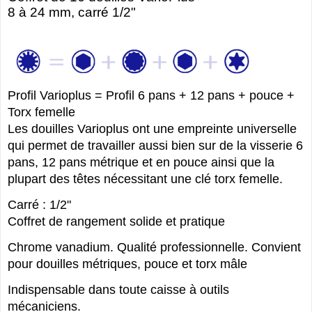
8 à 24 mm, carré 1/2"
Profil Varioplus = Profil 6 pans + 12 pans + pouce +
Torx femelle
Les douilles Varioplus ont une empreinte universelle
qui permet de travailler aussi bien sur de la visserie 6
pans, 12 pans métrique et en pouce ainsi que la
plupart des têtes nécessitant une clé torx femelle.
Carré : 1/2"
Coffret de rangement solide et pratique
Chrome vanadium. Qualité professionnelle. Convient
pour douilles métriques, pouce et torx mâle
Indispensable dans toute caisse à outils
mécaniciens.