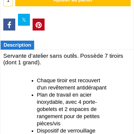
Description
Servante d'atelier sans outils. Possède 7 tiroirs
(dont 1 grand).
Chaque tiroir est recouvert
d'un revêtement antidérapant
Plan de travail en acier
inoxydable, avec 4 porte-
gobelets et 2 espaces de
rangement pour de petites
pièces/vis
Dispositif de verrouillage