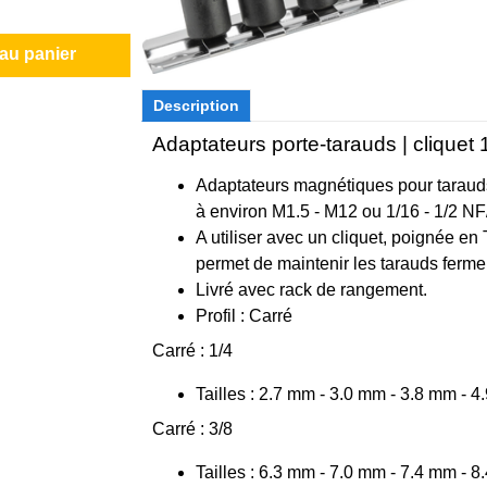
 au panier
Description
Adaptateurs porte-tarauds | cliquet 1/
Adaptateurs magnétiques pour tarauds
à environ M1.5 - M12 ou 1/16 - 1/2 N
A utiliser avec un cliquet, poignée en 
permet de maintenir les tarauds ferme
Livré avec rack de rangement.
Profil : Carré
Carré : 1/4
Tailles : 2.7 mm - 3.0 mm - 3.8 mm - 
Carré : 3/8
Tailles : 6.3 mm - 7.0 mm - 7.4 mm - 