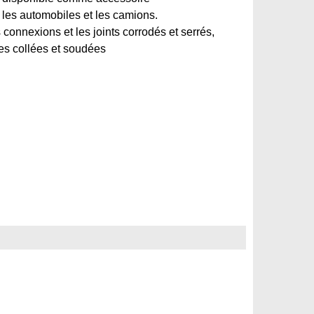
les automobiles et les camions.
connexions et les joints corrodés et serrés,
des collées et soudées