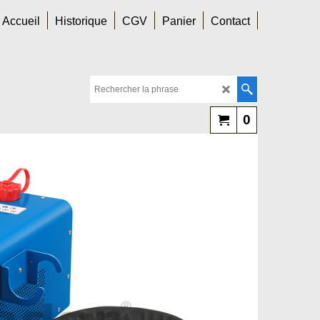
Accueil
Historique
CGV
Panier
Contact
0