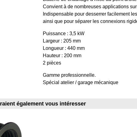
Convient à de nombreuses applications sur 
Indispensable pour desserrer facilement les 
ainsi que pour séparer les connexions rigi
Puissance : 3,5 kW
Largeur : 205 mm
Longueur : 440 mm
Hauteur : 200 mm
2 pièces
Gamme professionnelle.
Spécial atelier / garage mécanique
rraient également vous intéresser