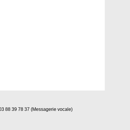
 88 39 78 37 (Messagerie vocale)