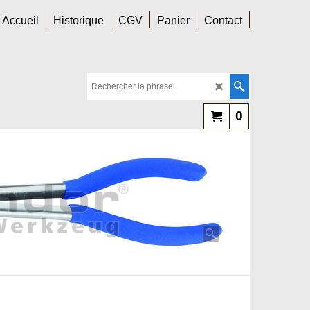
Accueil
Historique
CGV
Panier
Contact
0