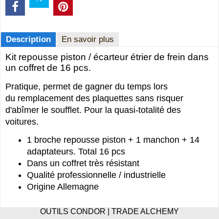
Description
En savoir plus
Kit repousse piston / écarteur étrier de frein dans
un coffret de 16 pcs.
Pratique, permet de gagner du temps lors
du remplacement des plaquettes sans risquer
d'abîmer le soufflet. Pour la quasi-totalité des
voitures.
1 broche repousse piston + 1 manchon + 14
adaptateurs. Total 16 pcs
Dans un coffret très résistant
Qualité professionnelle / industrielle
Origine Allemagne
OUTILS CONDOR | TRADE ALCHEMY