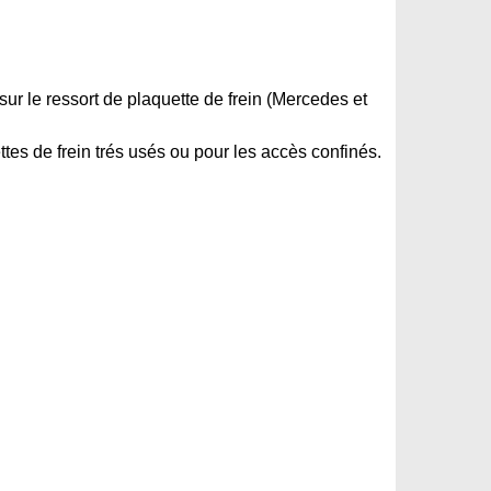
sur le ressort de plaquette de frein (Mercedes et
tes de frein trés usés ou pour les accès confinés.