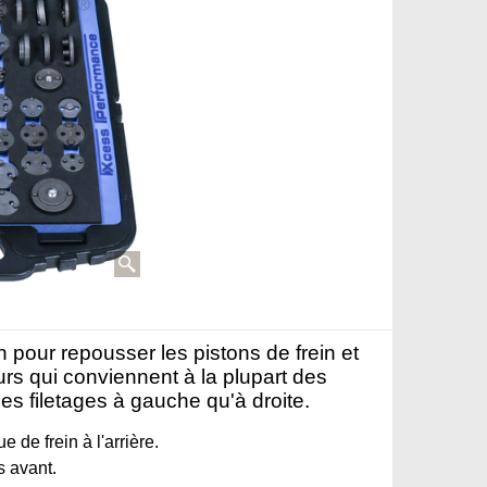
 pour repousser les pistons de frein et
urs qui conviennent à la plupart des
es filetages à gauche qu'à droite.
 de frein à l'arrière.
s avant.