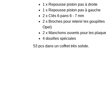
1 x Repousse piston pas à droite
1 x Repousse piston pas à gauche
2 x Clés 6 pans 6 - 7 mm
2 x Broches pour retenir les goupilles 
Opel)
2 x Manchons ouverts pour les plaquet
4 douilles spéciales
53 pcs dans un coffret très solide.