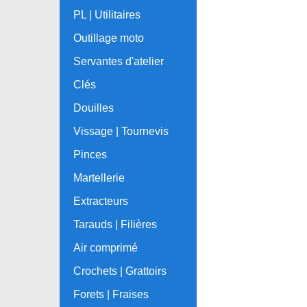
PL | Utilitaires
Outillage moto
Servantes d'atelier
Clés
Douilles
Vissage | Tournevis
Pinces
Martellerie
Extracteurs
Tarauds | Filières
Air comprimé
Crochets | Grattoirs
Forets | Fraises